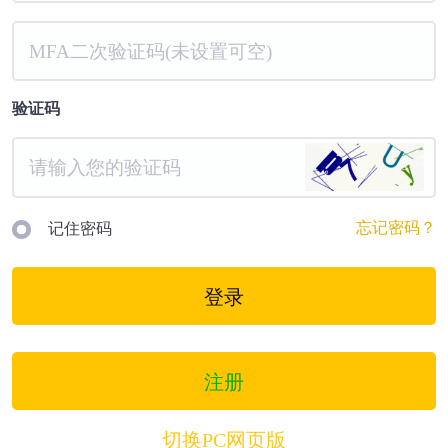
验证码
忘记密码？
记住密码
登录
注册
切换PC网页版